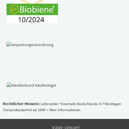
Rechtlicher Hinweis:
Lieferzeiten *Innerhalb Deutschlands: 5-7 Werktagen
(Versandkostenfrei ab 150€)
» Mehr Informationen
© 2026 - CONLIGHT