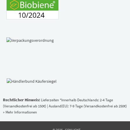
Rechtlicher Hinweis:
Lieferzeiten *Innerhalb Deutschlands: 2-4 Tage
(Versandkostenfrei ab 150€) | Ausland(EU): 7-9 Tage (Versandkostenfrei ab 250€)
» Mehr Informationen
© 2026 - CONLIGHT