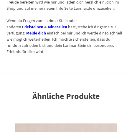
Freude bereiten wird wie mir und laden dich herzlich ein, dich im
Shop und auf meiner neuen Info Seite Larimar.de umzusehen.
Wenn du Fragen zum Larimar Stein oder
anderen
Edelsteinen
&
Mineralien
hast, stehe ich dir gerne zur
Verfügung.
Melde dich
einfach bei mir und ich werde dir so schnell
wie möglich weiterhelfen. Ich möchte sicherstellen, dass du
rundum zufrieden bist und dein Larimar Stein ein besonderes
Erlebnis für dich wird.
Ähnliche Produkte