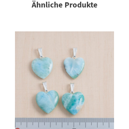
Ähnliche Produkte