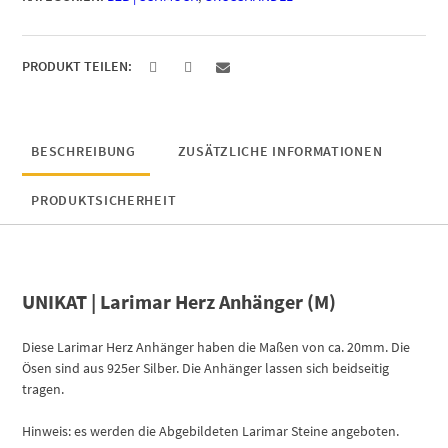
Menge
PRODUKT TEILEN:
BESCHREIBUNG
ZUSÄTZLICHE INFORMATIONEN
PRODUKTSICHERHEIT
UNIKAT | Larimar Herz Anhänger (M)
Diese Larimar Herz Anhänger haben die Maßen von ca. 20mm. Die
Ösen sind aus 925er Silber. Die Anhänger lassen sich beidseitig
tragen.
Hinweis: es werden die Abgebildeten Larimar Steine angeboten.