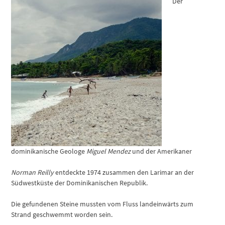
Der
dominikanische Geologe
Miguel Mendez
und der Amerikaner
Norman Reilly
entdeckte 1974 zusammen den Larimar an der
Südwestküste der Dominikanischen Republik.
Die gefundenen Steine mussten vom Fluss landeinwärts zum
Strand geschwemmt worden sein.