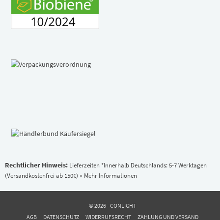
Rechtlicher Hinweis:
Lieferzeiten *Innerhalb Deutschlands: 5-7 Werktagen
(Versandkostenfrei ab 150€)
» Mehr Informationen
© 2026 - CONLIGHT
AGB
DATENSCHUTZ
WIDERRUFSRECHT
ZAHLUNG UND VERSAND