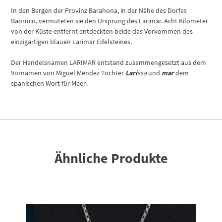
In den Bergen der Provinz Barahona, in der Nähe des Dorfes
Baoruco, vermuteten sie den Ursprung des Larimar. Acht Kilometer
von der Küste entfernt entdeckten beide das Vorkommen des
einzigartigen blauen Larimar Edelsteines.
Der Handelsnamen LARIMAR entstand zusammengesetzt aus dem
Vornamen von Miguel Mendez Tochter
Lari
ssa
und
mar
dem
spanischen Wort für Meer.
Ähnliche Produkte