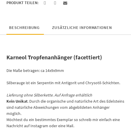
PRODUKT TEILEN:
BESCHREIBUNG
ZUSÄTZLICHE INFORMATIONEN
Karneol Tropfenanhänger (facettiert)
Die Maße betragen: ca 14x9x9mm
Silberauge ist ein Serpentin mit Antigorit und Chrysotil-Schichten.
Lieferung ohne Silberkette. Auf Anfrage erhältlich
Kein Unikat
. Durch die organische und natürliche Art des Edelsteins
sind natürliche Abweichungen vom abgebildeten Anhänger
möglich.
Möchtest du ein bestimmtes Exemplar so schreib mir einfach eine
Nachricht auf Instagram oder eine Mail.