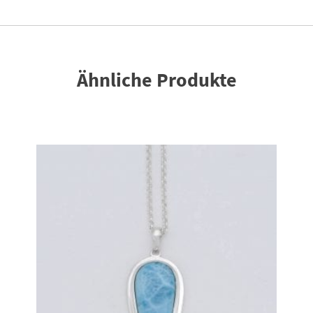
Ähnliche Produkte