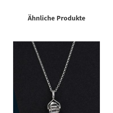
Ähnliche Produkte