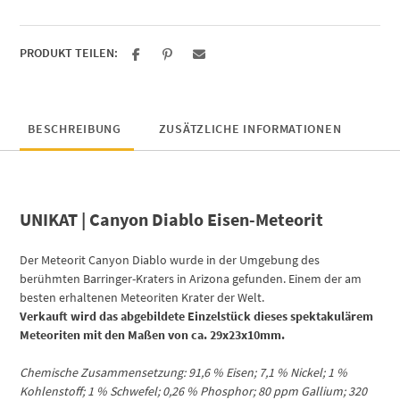
PRODUKT TEILEN:
BESCHREIBUNG
ZUSÄTZLICHE INFORMATIONEN
UNIKAT | Canyon Diablo Eisen-Meteorit
Der Meteorit Canyon Diablo wurde in der Umgebung des
berühmten Barringer-Kraters in Arizona gefunden. Einem der am
besten erhaltenen Meteoriten Krater der Welt.
Verkauft wird das abgebildete Einzelstück dieses spektakulärem
Meteoriten mit den Maßen von ca. 29x23x10mm.
Chemische Zusammensetzung: 91,6 % Eisen; 7,1 % Nickel; 1 %
Kohlenstoff; 1 % Schwefel; 0,26 % Phosphor; 80 ppm Gallium; 320